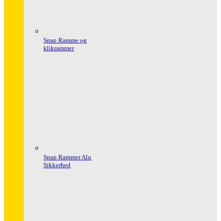
Snap Ramme og
klikrammer
Snap Rammer Alu
Sikkerhed