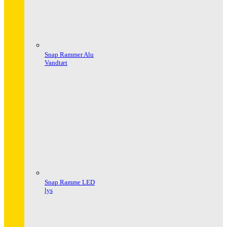
Snap Rammer Alu
Vandtæt
Snap Ramme LED
lys