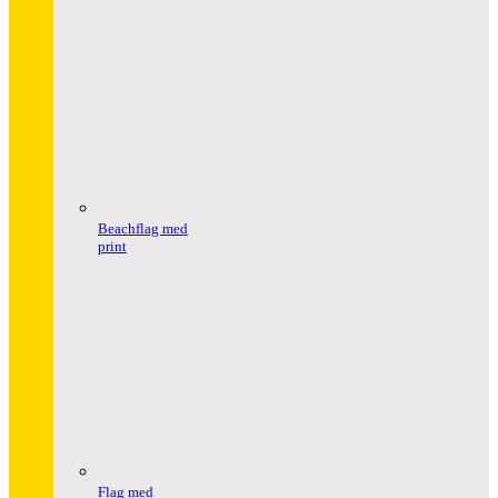
Beachflag med
print
Flag med