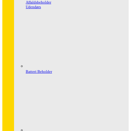
Affaldsbeholder
Udendørs
Batteri Beholder