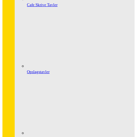
Cafe Skrive Tavler
Opslagstavler