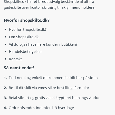
Shopskilte.dk har et bredt udvalg bestående af alt fra
gadeskilte over kontor skiltning til akryl menu holdere.
Hvorfor shopskilte.dk?
Hvorfor Shopskilte.dk?
Om Shopskilte.dk
Vil du også have flere kunder i butikken?
Handelsbetingelser
Kontakt
Så nemt er det!
1.
Find nemt og enkelt dit kommende skilt her på siden
2.
Bestil dit skilt via vores sikre bestillingsformular
3.
Betal sikkert og gratis via et krypteret betalings vindue
4.
Ordre afsendes indenfor 1-3 hverdage