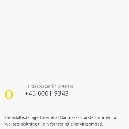
Har du spørgsmål? Kontakt os!
+45 6061 9343
Shopskilte.dk lagerfører et af Danmarks største sortiment af
kvalitets skiltning til din forretning eller virksomhed.