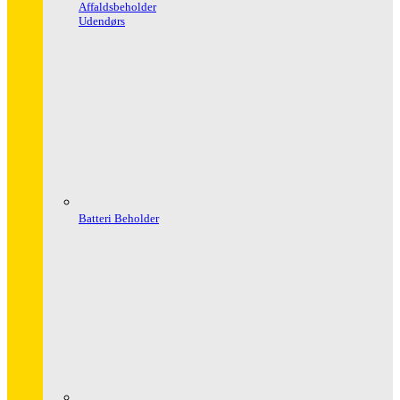
Affaldsbeholder
Udendørs
Batteri Beholder