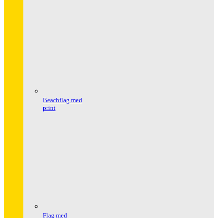
Beachflag med
print
Flag med