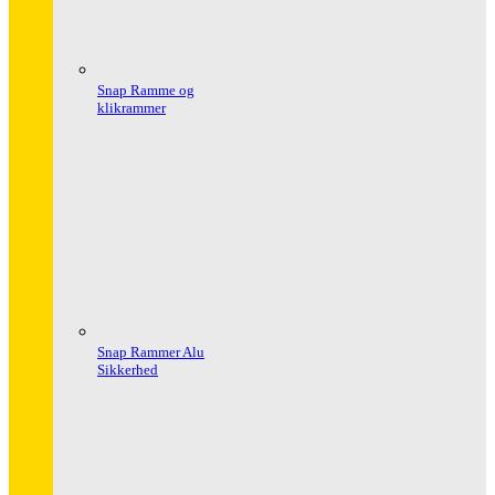
Snap Ramme og
klikrammer
Snap Rammer Alu
Sikkerhed