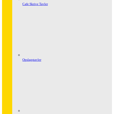
Cafe Skrive Tavler
Opslagstavler