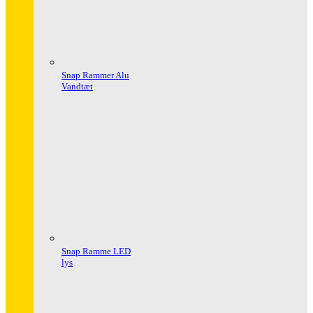
Snap Rammer Alu
Vandtæt
Snap Ramme LED
lys