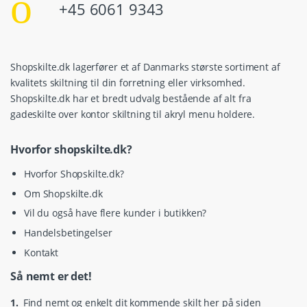
+45 6061 9343
Shopskilte.dk lagerfører et af Danmarks største sortiment af
kvalitets skiltning til din forretning eller virksomhed.
Shopskilte.dk har et bredt udvalg bestående af alt fra
gadeskilte over kontor skiltning til akryl menu holdere.
Hvorfor shopskilte.dk?
Hvorfor Shopskilte.dk?
Om Shopskilte.dk
Vil du også have flere kunder i butikken?
Handelsbetingelser
Kontakt
Så nemt er det!
1.
Find nemt og enkelt dit kommende skilt her på siden